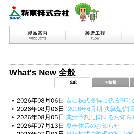
What's New 全般
全般
IR情報
2026年08月06日
自己株式取得に係る事項
2026年08月06日
2026年6月期 決算短信[
2026年08月05日
業績予想に関するお知ら
2026年07月13日
夏季休業のお知らせ
2026年07月01日