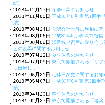
結)
2018年12月17日
冬季休業のお知らせ
2018年11月05日
平成31年6月期 第1四半
結)
2018年08月24日
公認会計士等の異動に関
2018年08月06日
平成30年6月期 決算短
2018年08月06日
繰延税金資産の取り崩し
との差異に関するお知らせ
2018年07月12日
夏季休業のお知らせ
2018年07月09日
東京で開催される「リフォ
に出展します。
2018年05月21日
定休日変更に関するお知
2018年05月07日
平成30年6月期 第3四半
結)
2018年04月20日
春季休業のお知らせ
2018年02月27日
東京で開催される「建築・