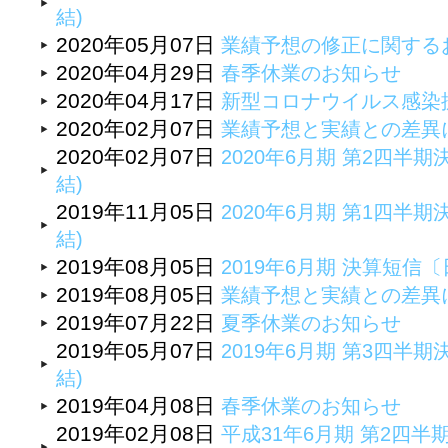
結)
2020年05月07日
業績予想の修正に関する
2020年04月29日
春季休業のお知らせ
2020年04月17日
新型コロナウイルス感染
2020年02月07日
業績予想と実績との差異
2020年02月07日
2020年6月期 第2四半期
結)
2019年11月05日
2020年6月期 第1四半期
結)
2019年08月05日
2019年6月期 決算短
2019年08月05日
業績予想と実績との差異
2019年07月22日
夏季休業のお知らせ
2019年05月07日
2019年6月期 第3四半期
結)
2019年04月08日
春季休業のお知らせ
2019年02月08日
平成31年6月期 第2四半