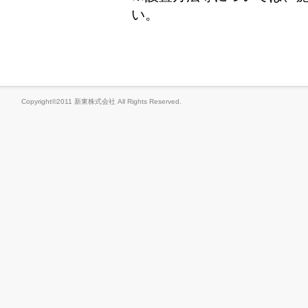
い。
Copyright©2011 新東株式会社 All Rights Reserved.